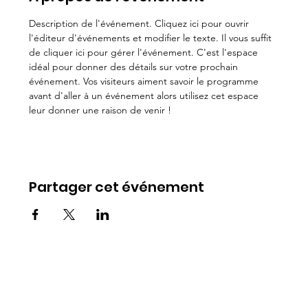
Description de l'événement. Cliquez ici pour ouvrir 
l'éditeur d'événements et modifier le texte. Il vous suffit 
de cliquer ici pour gérer l'événement. C'est l'espace 
idéal pour donner des détails sur votre prochain 
événement. Vos visiteurs aiment savoir le programme 
avant d'aller à un événement alors utilisez cet espace 
leur donner une raison de venir !
Partager cet événement