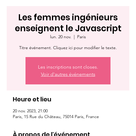
Les femmes ingénieurs
enseignent le Javascript
lun. 20 nov.
  |  
Paris
Titre événement. Cliquez ici pour modifier le texte.
Les inscriptions sont closes.
Voir d'autres événements
Heure et lieu
20 nov. 2023, 21:00
Paris, 15 Rue du Château, 75014 Paris, France
À propos de l'événement